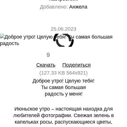
Добавлено:
Анжела
25.06.2023
9
0
Скачать
Поделиться
(127.33 KB 564x921)
Доброе утро! Целую тебя!
Ты самая большая
радость у меня!
Июньское утро – настоящая находка для
любителей фотографии. Свежая зелень в
капельках росы, распускающиеся цветы,