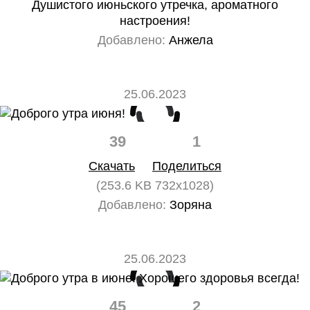
Душистого июньского утречка, ароматного
настроения!
Добавлено:
Анжела
25.06.2023
39
1
Скачать
Поделиться
(253.6 KB 732x1028)
Добавлено:
Зоряна
25.06.2023
45
2