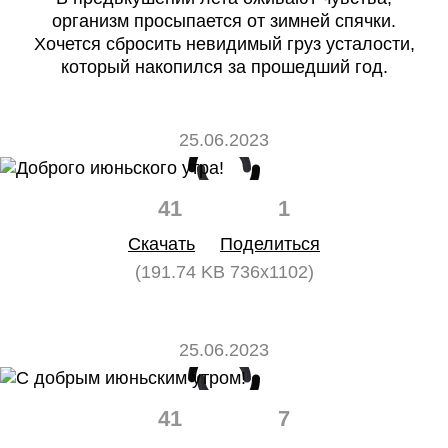
организм просыпается от зимней спячки.
Хочется сбросить невидимый груз усталости,
который накопился за прошедший год.
25.06.2023
41
1
Скачать
Поделиться
(191.74 KB 736x1102)
25.06.2023
41
7