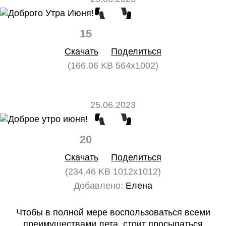
15
0
Скачать
Поделиться
(166.06 KB 564x1002)
25.06.2023
20
0
Скачать
Поделиться
(234.46 KB 1012x1012)
Добавлено:
Елена
Чтобы в полной мере воспользоваться всеми
преимуществами лета, стоит просыпаться