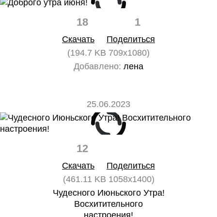
18
1
Скачать
Поделиться
(194.7 KB 709x1080)
Добавлено:
лена
25.06.2023
12
0
Скачать
Поделиться
(461.11 KB 1058x1400)
Чудесного Июньского Утра!
Восхитительного
настроения!