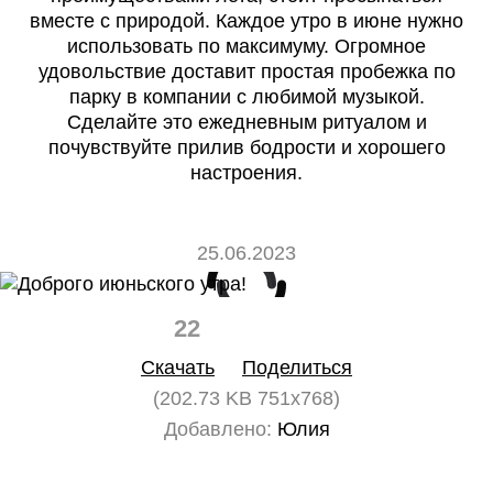
вместе с природой. Каждое утро в июне нужно
использовать по максимуму. Огромное
удовольствие доставит простая пробежка по
парку в компании с любимой музыкой.
Сделайте это ежедневным ритуалом и
почувствуйте прилив бодрости и хорошего
настроения.
25.06.2023
22
0
Скачать
Поделиться
(202.73 KB 751x768)
Добавлено:
Юлия