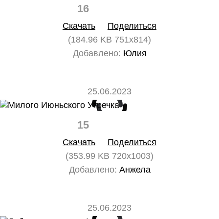
16
0
Скачать
Поделиться
(184.96 KB 751x814)
Добавлено:
Юлия
25.06.2023
15
0
Скачать
Поделиться
(353.99 KB 720x1003)
Добавлено:
Анжела
25.06.2023