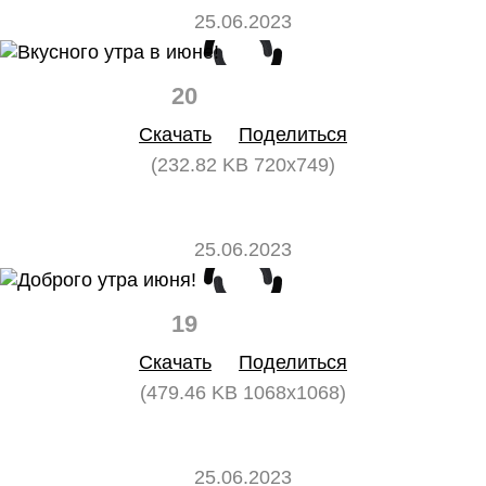
25.06.2023
20
0
Скачать
Поделиться
(232.82 KB 720x749)
25.06.2023
19
0
Скачать
Поделиться
(479.46 KB 1068x1068)
25.06.2023