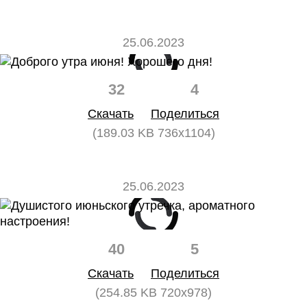
25.06.2023
32
4
Скачать
Поделиться
(189.03 KB 736x1104)
25.06.2023
40
5
Скачать
Поделиться
(254.85 KB 720x978)