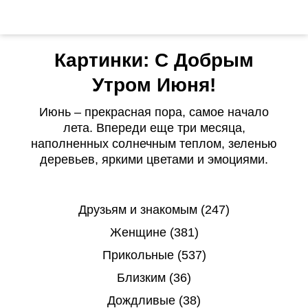
Картинки: С Добрым
Утром Июня!
Июнь – прекрасная пора, самое начало
лета. Впереди еще три месяца,
наполненных солнечным теплом, зеленью
деревьев, яркими цветами и эмоциями.
Друзьям и знакомым (247)
Женщине (381)
Прикольные (537)
Близким (36)
Дождливые (38)