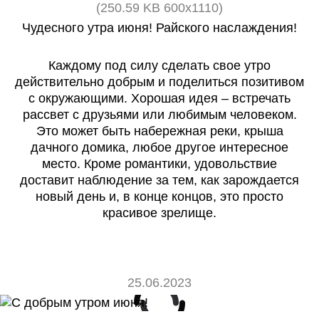
(250.59 KB 600x1110)
Чудесного утра июня! Райского наслаждения!
Каждому под силу сделать свое утро
действительно добрым и поделиться позитивом
с окружающими. Хорошая идея – встречать
рассвет с друзьями или любимым человеком.
Это может быть набережная реки, крыша
дачного домика, любое другое интересное
место. Кроме романтики, удовольствие
доставит наблюдение за тем, как зарождается
новый день и, в конце концов, это просто
красивое зрелище.
25.06.2023