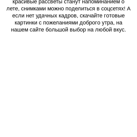
красивые рассветы станут напоминанием о
лете, снимками можно поделиться в соцсетях! А
если нет удачных кадров, скачайте готовые
картинки с пожеланиями доброго утра, на
нашем сайте большой выбор на любой вкус.