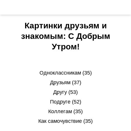
Картинки друзьям и
знакомым: С Добрым
Утром!
Одноклассникам (35)
Друзьям (37)
Другу (53)
Подруге (52)
Коллегам (35)
Как самочувствие (35)