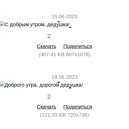
19.06.2023
2
0
Скачать
Поделиться
(307.41 KB 607x1078)
19.06.2023
2
0
Скачать
Поделиться
(121.03 KB 720x736)