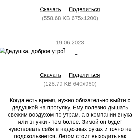
Скачать
Поделиться
(558.68 KB 675x1200)
19.06.2023
0
0
Скачать
Поделиться
(128.79 KB 640x960)
Когда есть время, нужно обязательно выйти с
дедушкой на прогулку. Ему полезно дышать
свежим воздухом по утрам, а в компании внука
или внучки - тем более. Зимой он будет
чувствовать себя в надежных руках и точно не
подскользнется. Летом стоит выходить как