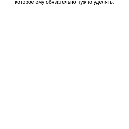
которое ему обязательно нужно уделять.