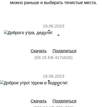
можно раньше и выбирать тенистые места.
19.06.2023
0
0
Скачать
Поделиться
(69.15 KB 417x626)
19.06.2023
0
0
Скачать
Поделиться