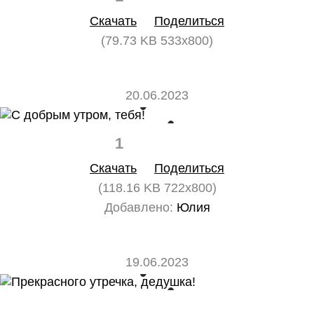
Скачать
Поделиться
(79.73 KB 533x800)
20.06.2023
1
0
Скачать
Поделиться
(118.16 KB 722x800)
Добавлено:
Юлия
19.06.2023
0
0