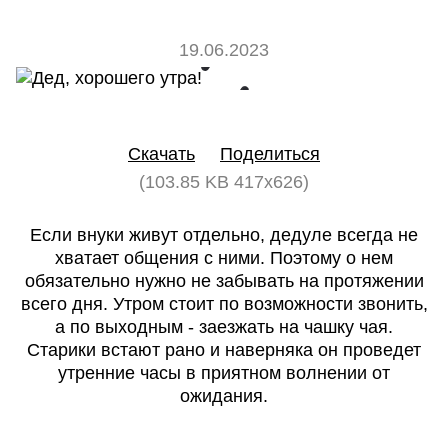
19.06.2023
0
0
Скачать
Поделиться
(103.85 KB 417x626)
Если внуки живут отдельно, дедуле всегда не
хватает общения с ними. Поэтому о нем
обязательно нужно не забывать на протяжении
всего дня. Утром стоит по возможности звонить,
а по выходным - заезжать на чашку чая.
Старики встают рано и наверняка он проведет
утренние часы в приятном волнении от
ожидания.