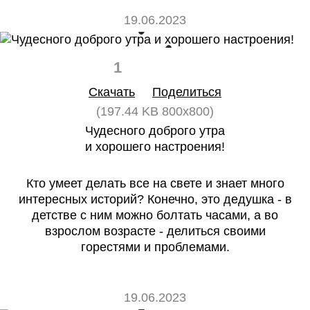
19.06.2023
1
0
Скачать
Поделиться
(197.44 KB 800x800)
Чудесного доброго утра
и хорошего настроения!
Кто умеет делать все на свете и знает много
интересных историй? Конечно, это дедушка - в
детстве с ним можно болтать часами, а во
взрослом возрасте - делиться своими
горестями и проблемами.
19.06.2023