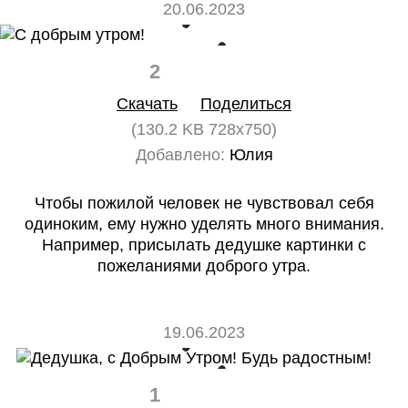
20.06.2023
2
0
Скачать
Поделиться
(130.2 KB 728x750)
Добавлено:
Юлия
Чтобы пожилой человек не чувствовал себя
одиноким, ему нужно уделять много внимания.
Например, присылать дедушке картинки с
пожеланиями доброго утра.
19.06.2023
1
0