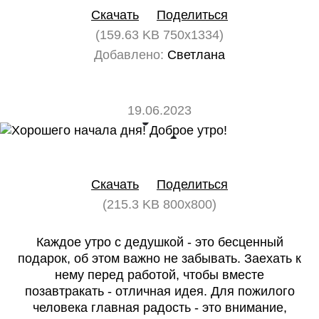
Скачать
Поделиться
(159.63 KB 750x1334)
Добавлено:
Светлана
19.06.2023
0
0
Скачать
Поделиться
(215.3 KB 800x800)
Каждое утро с дедушкой - это бесценный
подарок, об этом важно не забывать. Заехать к
нему перед работой, чтобы вместе
позавтракать - отличная идея. Для пожилого
человека главная радость - это внимание,