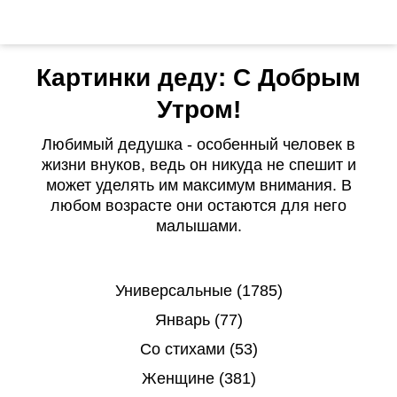
Картинки деду: С Добрым
Утром!
Любимый дедушка - особенный человек в
жизни внуков, ведь он никуда не спешит и
может уделять им максимум внимания. В
любом возрасте они остаются для него
малышами.
Универсальные (1785)
Январь (77)
Со стихами (53)
Женщине (381)