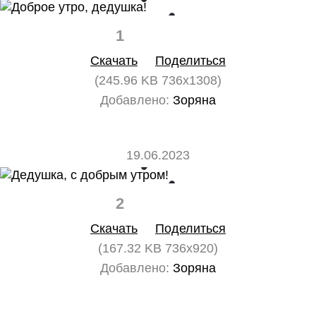
1
0
Скачать
Поделиться
(245.96 KB 736x1308)
Добавлено:
Зоряна
19.06.2023
2
0
Скачать
Поделиться
(167.32 KB 736x920)
Добавлено:
Зоряна