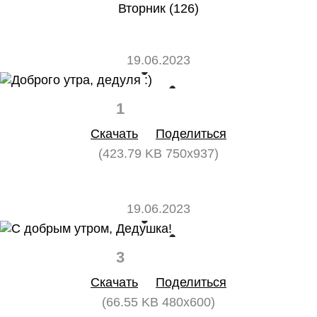
Вторник (126)
19.06.2023
1
0
Скачать
Поделиться
(423.79 KB 750x937)
19.06.2023
3
0
Скачать
Поделиться
(66.55 KB 480x600)